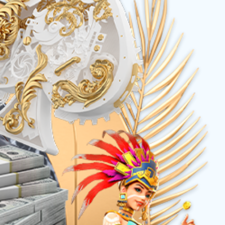
行为审计
全链路记录操作日志，确保关键行为具备溯源与复
盘能力。