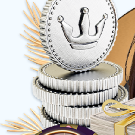
通信防护
通过CDN调度与连接限流策略，增强网络传输安全
性与稳定性。
2025 年