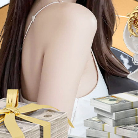
异常监控
实时分析行为模式，提前识别潜在异常与突发风
险。
星空入口 · 版本更新历史归档
我们记录每次进步，只为更稳定的赛事观看与数据服务。