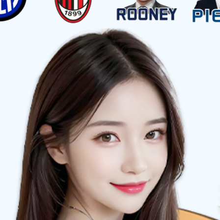
星空入口安全模块矩阵
平台以模块化架构构建安全基底，覆盖星空入口各类应用场景。
访问控制
引入多层权限结构，为敏感操作提供更精准的准入
机制。