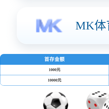
夜间模式
实时数据
多平台兼容
下载 App
进入网页版
星空入口
星空入口-星空入口（中国） ✅eson
推荐🌈「2026好运滚滚」🔰全新官网
正式上线🔰 成立于2012年5月，注册
suppo
资金8.5亿，是一家生产各类互联网平
台产品的厂家，是一家集科研、生
产、销售为一体的互联网平台产品企
业。星空入口-星空入口（中国）只有
注重产品质量，才可以走得更远，才