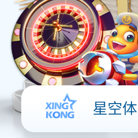
十、联系方式
如您对本协议内容有疑问或建议
Email：support@europartnerse
星空入口采
活跃用户
67,200