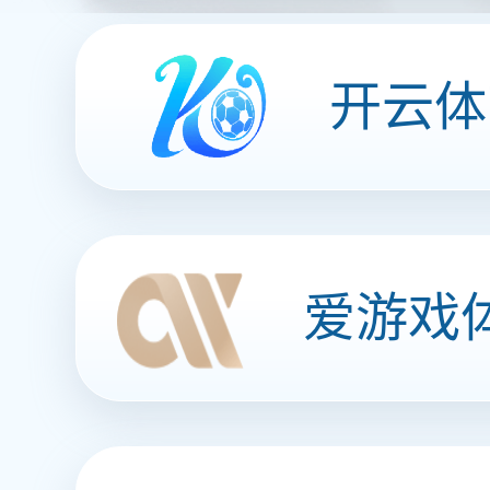
星空入口
星空入口-星空入口（中国） ✅eson
推荐🌈「2026好运滚滚」🔰全新官网
正式上线🔰 成立于2012年5月，注册
suppo
资金8.5亿，是一家生产各类互联网平
台产品的厂家，是一家集科研、生
产、销售为一体的互联网平台产品企
业。星空入口-星空入口（中国）只有
注重产品质量，才可以走得更远，才
可以赢得未来。我们公司用优良的产
品为广大客户提供平台接入服务和新
型互联网平台制品！