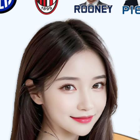
操作承担全部法律责任，包括但不限于信息发布、数据浏览、评论等。
数据服务、赛事预告、资讯分发、用户互动等功能，具体服务内容将
行为：
安全
权、名誉权、知识产权等
或广告行为
虫、数据镜像等行为
限于界面结构、数据接口、文字、图像、音频、源代码等）均归本平
形式使用。