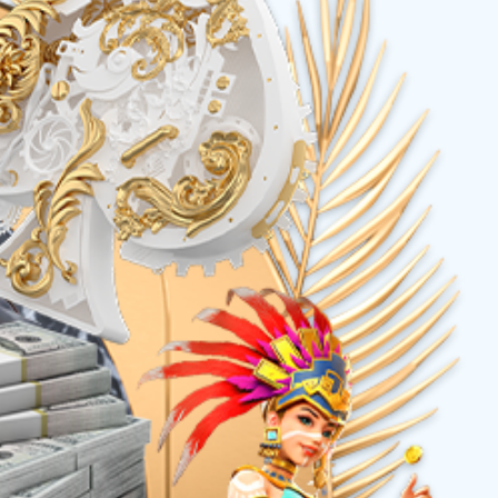
失，平台不承担任何责任。
表接受修改内容。
民法院处理。