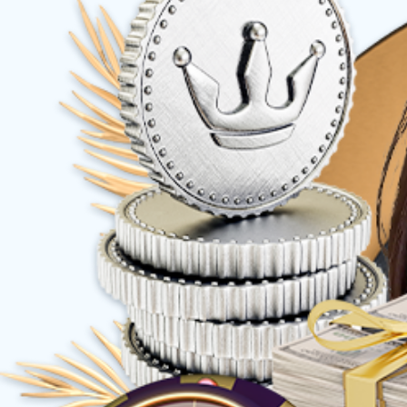
六、服务中止与终止
在以下任一情况下，平台有权中
用户违反本协议内容或法律法
用户提供虚假信息或存在安全
基于星空入口平台运营策略的
七、免责声明
本平台所提供的数据及内容仅为
八、协议修改
本平台保留随时修改本协议条款
九、法律适用与争议解决
本协议适用中华人民共和国法律